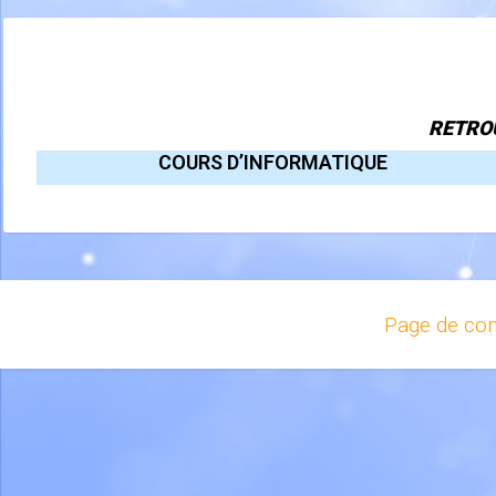
RETROU
COURS D’INFORMATIQUE
Page de conf