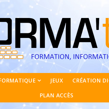
FORMATIQUE
JEUX
CRÉATION DI
PLAN ACCÈS