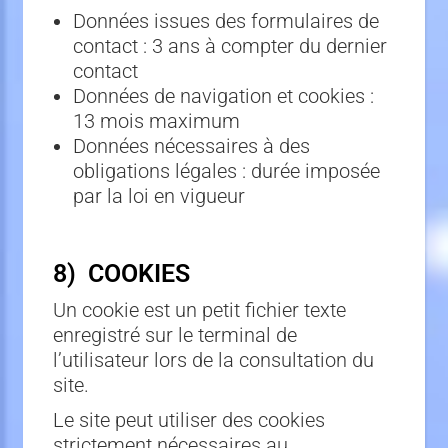
Données issues des formulaires de
contact : 3 ans à compter du dernier
contact
Données de navigation et cookies :
13 mois maximum
Données nécessaires à des
obligations légales : durée imposée
par la loi en vigueur
8) COOKIES
Un cookie est un petit fichier texte
enregistré sur le terminal de
l’utilisateur lors de la consultation du
site.
Le site peut utiliser des cookies
strictement nécessaires au