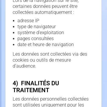
Lors de la navigation sur le site,
certaines données peuvent être
collectées automatiquement :
adresse IP
type de navigateur
système d’exploitation
pages consultées
date et heure de navigation
Les données sont collectées via des
cookies ou outils de mesure
d’audience.
4) FINALITÉS DU
TRAITEMENT
Les données personnelles collectées
sont utilisées uniquement pour les