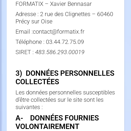
FORMATIX – Xavier Bennasar
Adresse : 2 rue des Clignettes – 60460
Précy sur Oise
Email :contact@formatix.fr
Téléphone : 03.44.72.75.09
SIRET :
483.586.293.00019
3) DONNÉES PERSONNELLES
COLLECTÉES
Les données personnelles susceptibles
d’être collectées sur le site sont les
suivantes :
A- DONNÉES FOURNIES
VOLONTAIREMENT