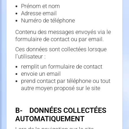
Prénom et nom
Adresse email
Numéro de téléphone
Contenu des messages envoyés via le
formulaire de contact ou par email.
Ces données sont collectées lorsque
l’utilisateur :
remplit un formulaire de contact
envoie un email
prend contact par téléphone ou tout
autre moyen proposé sur le site
B- DONNÉES COLLECTÉES
AUTOMATIQUEMENT