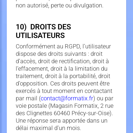
non autorisé, perte ou divulgation.
10) DROITS DES
UTILISATEURS
Conformément au RGPD, l’utilisateur
dispose des droits suivants : droit
d’accès, droit de rectification, droit à
l’effacement, droit à la limitation du
traitement, droit à la portabilité, droit
d’opposition. Ces droits peuvent être
exercés à tout moment en contactant
par mail (
contact@formatix.fr
) ou par
voie postale (Magasin Formatix, 2 rue
des Clignettes 60460 Précy-sur-Oise).
Une réponse sera apportée dans un
délai maximal d’un mois.