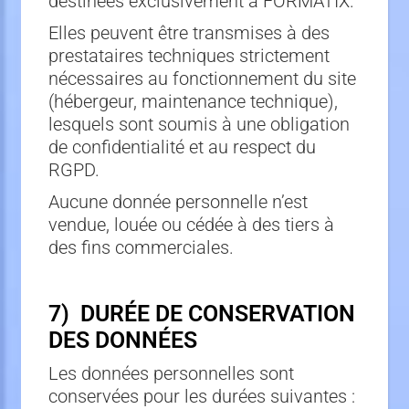
destinées exclusivement à FORMATIX.
Elles peuvent être transmises à des
prestataires techniques strictement
nécessaires au fonctionnement du site
(hébergeur, maintenance technique),
lesquels sont soumis à une obligation
de confidentialité et au respect du
RGPD.
Aucune donnée personnelle n’est
vendue, louée ou cédée à des tiers à
des fins commerciales.
7) DURÉE DE CONSERVATION
DES DONNÉES
Les données personnelles sont
conservées pour les durées suivantes :