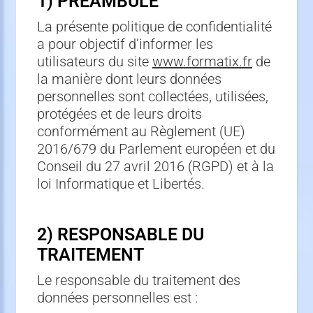
1) PRÉAMBULE
La présente politique de confidentialité
a pour objectif d’informer les
utilisateurs du site
www.formatix.fr
de
la manière dont leurs données
personnelles sont collectées, utilisées,
protégées et de leurs droits
conformément au Règlement (UE)
2016/679 du Parlement européen et du
Conseil du 27 avril 2016 (RGPD) et à la
loi Informatique et Libertés.
2) RESPONSABLE DU
TRAITEMENT
Le responsable du traitement des
données personnelles est :