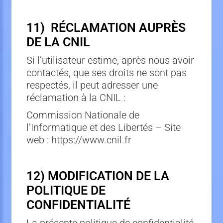
11) RÉCLAMATION AUPRÈS
DE LA CNIL
Si l’utilisateur estime, après nous avoir
contactés, que ses droits ne sont pas
respectés, il peut adresser une
réclamation à la CNIL :
Commission Nationale de
l’Informatique et des Libertés – Site
web : https://www.cnil.fr
12) MODIFICATION DE LA
POLITIQUE DE
CONFIDENTIALITÉ