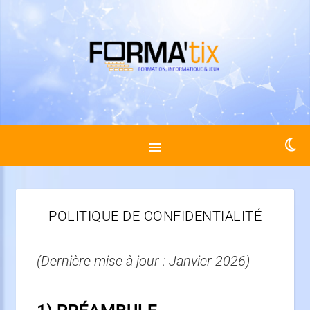
POLITIQUE DE CONFIDENTIALITÉ
(Dernière mise à jour : Janvier 2026)