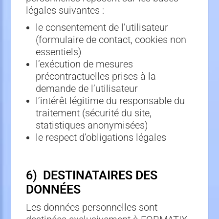
légales suivantes :
le consentement de l’utilisateur
(formulaire de contact, cookies non
essentiels)
l’exécution de mesures
précontractuelles prises à la
demande de l’utilisateur
l’intérêt légitime du responsable du
traitement (sécurité du site,
statistiques anonymisées)
le respect d’obligations légales
6) DESTINATAIRES DES
DONNÉES
Les données personnelles sont