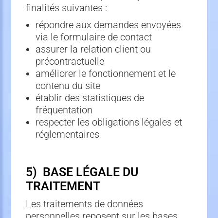
finalités suivantes :
répondre aux demandes envoyées
via le formulaire de contact
assurer la relation client ou
précontractuelle
améliorer le fonctionnement et le
contenu du site
établir des statistiques de
fréquentation
respecter les obligations légales et
réglementaires
5) BASE LÉGALE DU
TRAITEMENT
Les traitements de données
personnelles reposent sur les bases