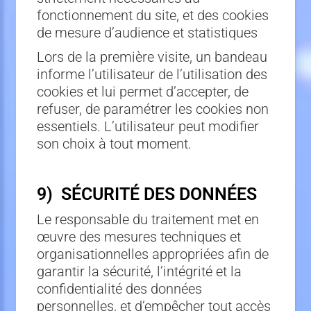
fonctionnement du site, et des cookies
de mesure d’audience et statistiques
Lors de la première visite, un bandeau
informe l’utilisateur de l’utilisation des
cookies et lui permet d’accepter, de
refuser, de paramétrer les cookies non
essentiels. L’utilisateur peut modifier
son choix à tout moment.
9) SÉCURITÉ DES DONNÉES
Le responsable du traitement met en
œuvre des mesures techniques et
organisationnelles appropriées afin de
garantir la sécurité, l’intégrité et la
confidentialité des données
personnelles, et d’empêcher tout accès