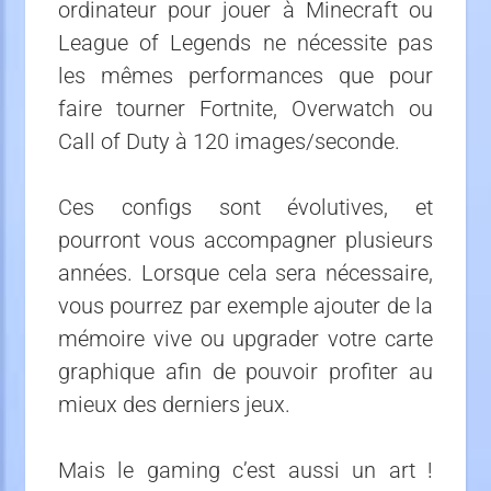
ordinateur pour jouer à Minecraft ou
League of Legends ne nécessite pas
les mêmes performances que pour
faire tourner Fortnite, Overwatch ou
Call of Duty à 120 images/seconde.
Ces configs sont évolutives, et
pourront vous accom
pagner plusieurs
années. Lorsque cela sera nécessaire,
vous pourrez par exemple ajouter de la
mémoire vive ou upgrader votre carte
graphique afin de pouvoir profiter au
mieux des derniers jeux.
Mais le gaming c’est aussi un art !