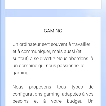
GAMING
Un ordinateur sert souvent à travailler
et à communiquer, mais aussi (et
surtout) à se divertir! Nous abordons là
un domaine qui nous passionne: le
gaming.
Nous proposons tous types de
configurations gaming, adaptées à vos
besoins et à votre budget. Un