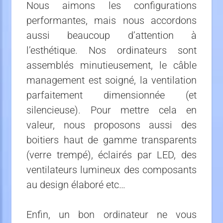
Nous aimons les configurations
performantes, mais nous accordons
aussi beaucoup d’attention à
l’esthétique. Nos ordinateurs sont
assemblés minutieusement, le câble
management est soigné, la ventilation
parfaitement dimensionnée (et
silencieuse). Pour mettre cela en
valeur, nous proposons aussi des
boitiers haut de gamme transparents
(verre trempé), éclairés par LED, des
ventilateurs lumineux des composants
au design élaboré etc…
Enfin, un bon ordinateur ne vous