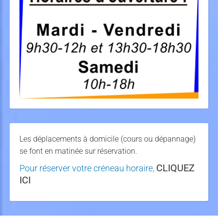
Les déplacements à domicile (cours ou dépannage)
se font en matinée sur réservation.
CLIQUEZ
Pour réserver votre créneau horaire,
ICI