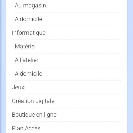
Au magasin
A domicile
Informatique
Matériel
A l’atelier
A domicile
Jeux
Création digitale
Boutique en ligne
Plan Accès