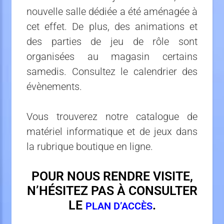
nouvelle salle dédiée a été aménagée à
cet effet. De plus, des animations et
des parties de jeu de rôle sont
organisées au magasin certains
samedis. Consultez le calendrier des
évènements.
Vous trouverez notre catalogue de
matériel informatique et de jeux dans
la rubrique boutique en ligne.
POUR NOUS RENDRE VISITE,
N’HÉSITEZ PAS À CONSULTER
LE
.
PLAN D’ACCÈS