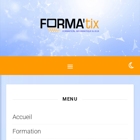
MENU
Accueil
Formation