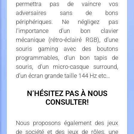
permettra pas de vaincre vos
adversaires sans de bons
périphériques. Ne négligez pas
l’importance d’un bon clavier
mécanique (rétro-éclairé RGB), d’une
souris gaming avec des boutons
programmables, d’un bon tapis de
souris, d’un micro-casque surround,
d’un écran grande taille 144 Hz etc…
N’HÉSITEZ PAS À NOUS
CONSULTER!
Nous proposons également des jeux
de société et des jeux de rôles, une