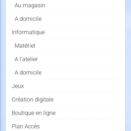
Au magasin
A domicile
Informatique
Matériel
A l’atelier
A domicile
Jeux
Création digitale
Boutique en ligne
Plan Accès