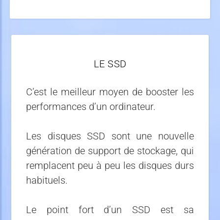
LE SSD
C’est le meilleur moyen de booster les
performances d’un ordinateur.
Les disques SSD sont une nouvelle
génération de support de stockage, qui
remplacent peu à peu les disques durs
habituels.
Le point fort d’un SSD est sa