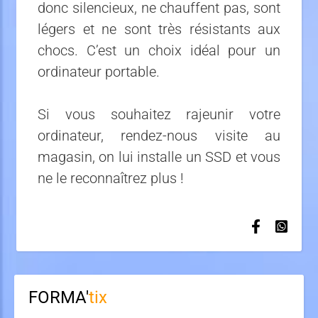
donc silencieux, ne chauffent pas, sont
légers et ne sont très résistants aux
chocs. C’est un choix idéal pour un
ordinateur portable.
Si vous souhaitez rajeunir votre
ordinateur, rendez-nous visite au
magasin, on lui installe un SSD et vous
ne le reconnaîtrez plus !
FORMA'
tix