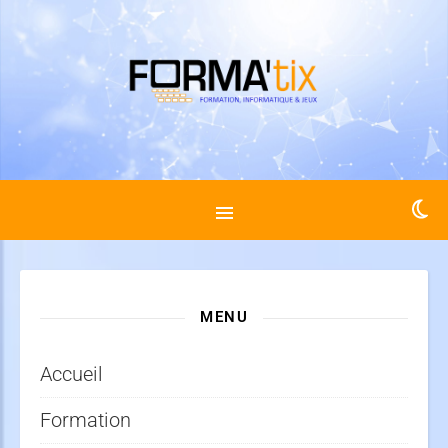
MENU
Accueil
Formation