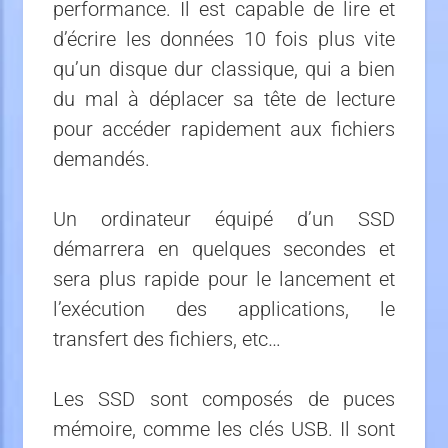
performance. Il est capable de lire et
d’écrire les données 10 fois plus vite
qu’un disque dur classique, qui a bien
du mal à déplacer sa tête de lecture
pour accéder rapidement aux fichiers
demandés.
Un ordinateur équipé d’un SSD
démarrera en quelques secondes et
sera plus rapide pour le lancement et
l’exécution des applications, le
transfert des fichiers, etc…
Les SSD sont composés de puces
mémoire, comme les clés USB. Il sont